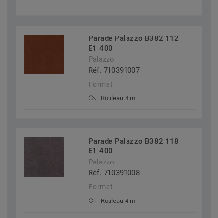
Parade Palazzo B382 112
E1 400
Palazzo
Réf. 710391007
Format
Rouleau 4 m
Parade Palazzo B382 118
E1 400
Palazzo
Réf. 710391008
Format
Rouleau 4 m