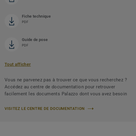
Fiche technique
PDF
Guide de pose
PDF
Tout afficher
Vous ne parvenez pas à trouver ce que vous recherchez ?
Accédez au centre de documentation pour retrouver
facilement les documents Palazzo dont vous avez besoin
VISITEZ LE CENTRE DE DOCUMENTATION