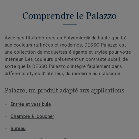
Comprendre le Palazzo
Avec ses fils tricolores en Polyamide® de haute qualité
aux couleurs raffinées et modernes, DESSO Palazzo est
une collection de moquettes élégante et stylée pour votre
intérieur. Les couleurs présentent un contraste subtil, de
sorte que la DESSO Palazzo s'intègre facilement dans
différents styles d'intérieur, du moderne au classique.
Palazzo, un produit adapté aux applications
Entrée et vestibule
Chambre à coucher
Bureau