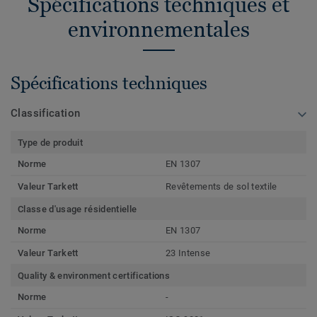
Spécifications techniques et
environnementales
Spécifications techniques
Classification
Type de produit
Norme
EN 1307
Valeur Tarkett
Revêtements de sol textile
Classe d'usage résidentielle
Norme
EN 1307
Valeur Tarkett
23 Intense
Quality & environment certifications
Norme
-