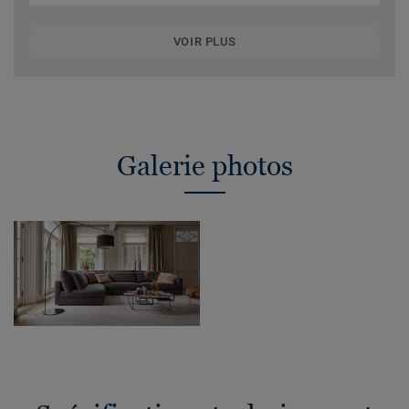
VOIR PLUS
Galerie photos