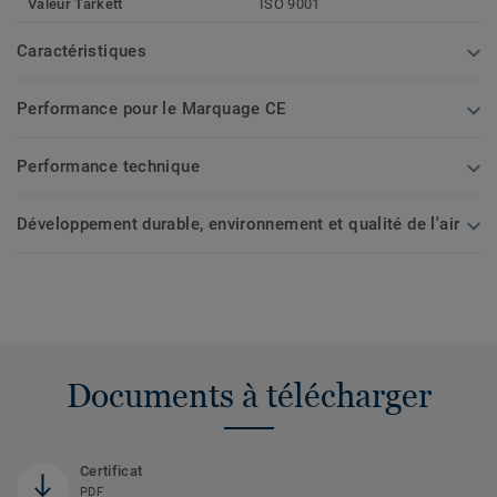
Valeur Tarkett
ISO 9001
Caractéristiques
Performance pour le Marquage CE
Performance technique
Développement durable, environnement et qualité de l'air
Documents à télécharger
Certificat
PDF