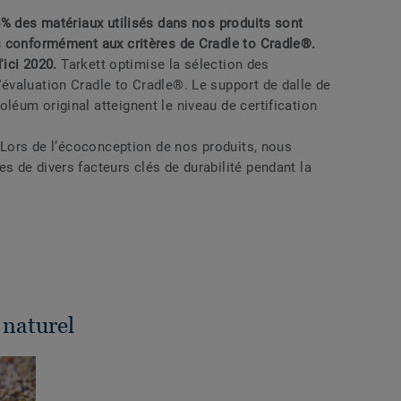
5% des matériaux utilisés dans nos produits sont
s conformément aux critères de Cradle to Cradle®.
'ici 2020.
Tarkett optimise la sélection des
valuation Cradle to Cradle®. Le support de dalle de
éum original atteignent le niveau de certification
:
Lors de l’écoconception de nos produits, nous
 de divers facteurs clés de durabilité pendant la
 naturel