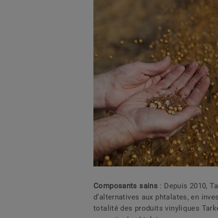
Composants sains
: Depuis 2010, T
d’alternatives aux phtalates, en inv
totalité des produits vinyliques Ta