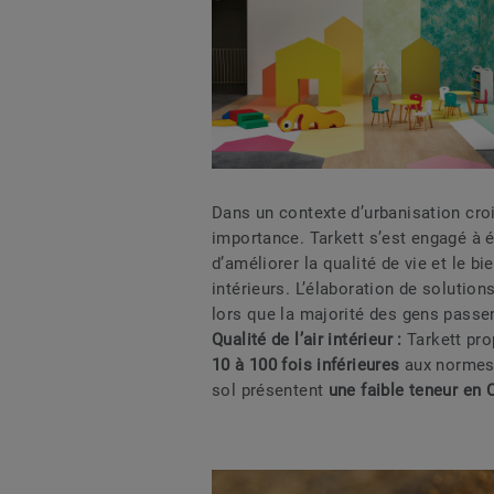
Dans un contexte d’urbanisation cro
importance. Tarkett s’est engagé à 
d’améliorer la qualité de vie et le 
intérieurs. L’élaboration de solutio
lors que la majorité des gens passe
Qualité de l’air intérieur :
Tarkett pro
10 à 100 fois inférieures
aux normes 
sol présentent
une faible teneur en