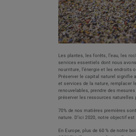
Les plantes, les forêts, l’eau, les r
services essentiels dont nous avons b
nourriture, l’énergie et les endroits o
Préserver le capital naturel signifie
et services de la nature, remplacer 
renouvelables, prendre des mesures c
préserver les ressources naturelles 
70% de nos matières premières sont 
nature. D’ici 2020, notre objectif est
En Europe, plus de 60 % de notre bo