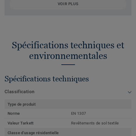
VOIR PLUS
Spécifications techniques et
environnementales
Spécifications techniques
Classification
Type de produit
Norme
EN 1307
Valeur Tarkett
Revêtements de sol textile
Classe d'usage résidentielle