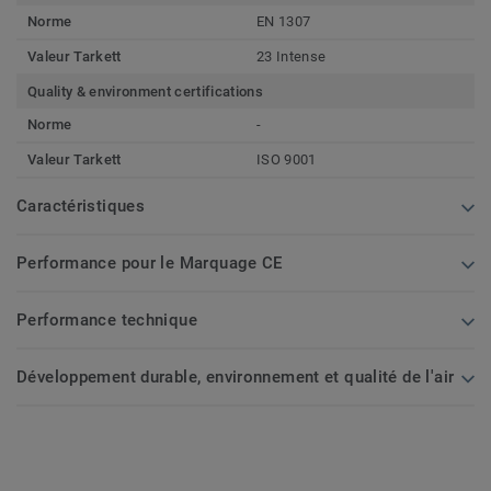
Norme
EN 1307
Valeur Tarkett
23 Intense
Quality & environment certifications
Norme
-
Valeur Tarkett
ISO 9001
Caractéristiques
Performance pour le Marquage CE
Performance technique
Développement durable, environnement et qualité de l'air