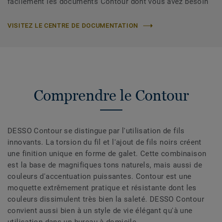
facilement les documents Contour dont vous avez besoin
VISITEZ LE CENTRE DE DOCUMENTATION
Comprendre le Contour
DESSO Contour se distingue par l'utilisation de fils
innovants. La torsion du fil et l'ajout de fils noirs créent
une finition unique en forme de galet. Cette combinaison
est la base de magnifiques tons naturels, mais aussi de
couleurs d'accentuation puissantes. Contour est une
moquette extrêmement pratique et résistante dont les
couleurs dissimulent très bien la saleté. DESSO Contour
convient aussi bien à un style de vie élégant qu'à une