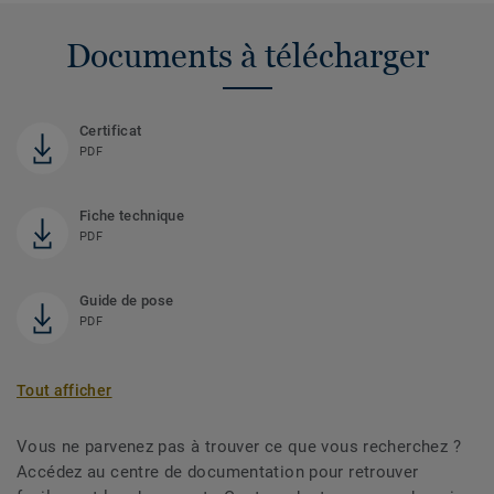
Documents à télécharger
Certificat
PDF
Fiche technique
PDF
Guide de pose
PDF
Tout afficher
Vous ne parvenez pas à trouver ce que vous recherchez ?
Accédez au centre de documentation pour retrouver