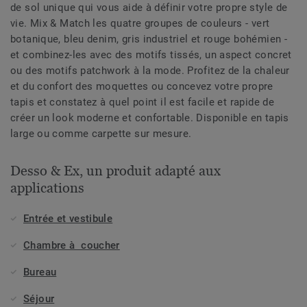
de sol unique qui vous aide à définir votre propre style de
vie. Mix & Match les quatre groupes de couleurs - vert
botanique, bleu denim, gris industriel et rouge bohémien -
et combinez-les avec des motifs tissés, un aspect concret
ou des motifs patchwork à la mode. Profitez de la chaleur
et du confort des moquettes ou concevez votre propre
tapis et constatez à quel point il est facile et rapide de
créer un look moderne et confortable. Disponible en tapis
large ou comme carpette sur mesure.
Desso & Ex, un produit adapté aux
applications
Entrée et vestibule
Chambre à coucher
Bureau
Séjour