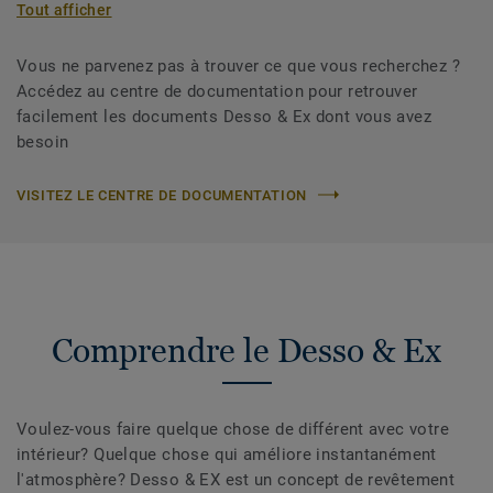
Tout afficher
Vous ne parvenez pas à trouver ce que vous recherchez ?
Accédez au centre de documentation pour retrouver
facilement les documents Desso & Ex dont vous avez
besoin
VISITEZ LE CENTRE DE DOCUMENTATION
Comprendre le Desso & Ex
Voulez-vous faire quelque chose de différent avec votre
intérieur? Quelque chose qui améliore instantanément
l'atmosphère? Desso & EX est un concept de revêtement