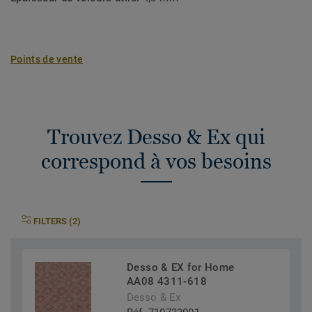
Points de vente
Trouvez Desso & Ex qui
correspond à vos besoins
FILTERS (2)
Desso & EX for Home
AA08 4311-618
Desso & Ex