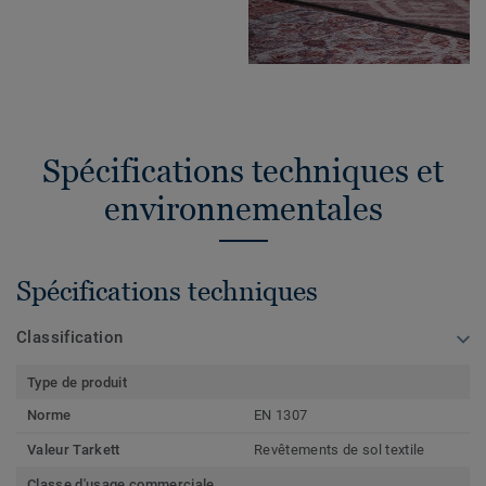
Spécifications techniques et
environnementales
Spécifications techniques
Classification
Type de produit
Norme
EN 1307
Valeur Tarkett
Revêtements de sol textile
Classe d'usage commerciale