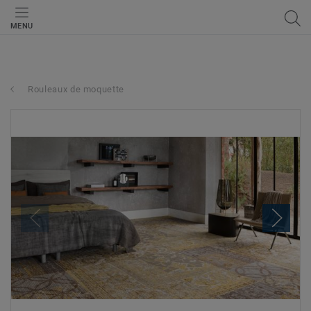
MENU
Rouleaux de moquette