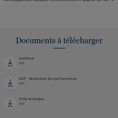
Documents à télécharger
Certificat
PDF
DOP - déclaration des performances
PDF
Fiche technique
PDF