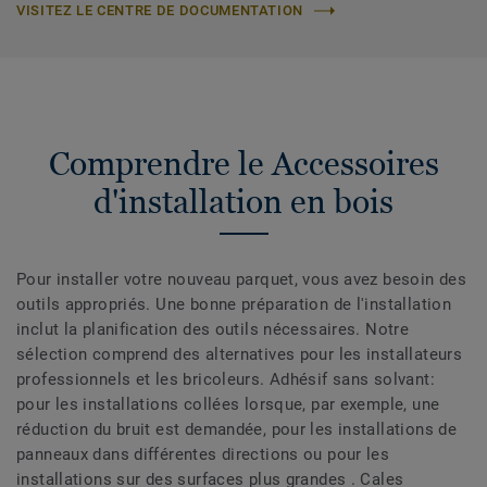
VISITEZ LE CENTRE DE DOCUMENTATION
Comprendre le Accessoires
d'installation en bois
Pour installer votre nouveau parquet, vous avez besoin des
outils appropriés. Une bonne préparation de l'installation
inclut la planification des outils nécessaires. Notre
sélection comprend des alternatives pour les installateurs
professionnels et les bricoleurs. Adhésif sans solvant:
pour les installations collées lorsque, par exemple, une
réduction du bruit est demandée, pour les installations de
panneaux dans différentes directions ou pour les
installations sur des surfaces plus grandes . Cales