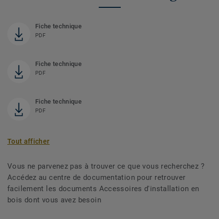
Fiche technique
PDF
Fiche technique
PDF
Fiche technique
PDF
Tout afficher
Vous ne parvenez pas à trouver ce que vous recherchez ?
Accédez au centre de documentation pour retrouver
facilement les documents Accessoires d'installation en
bois dont vous avez besoin