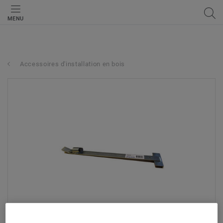
MENU
Accessoires d'installation en bois