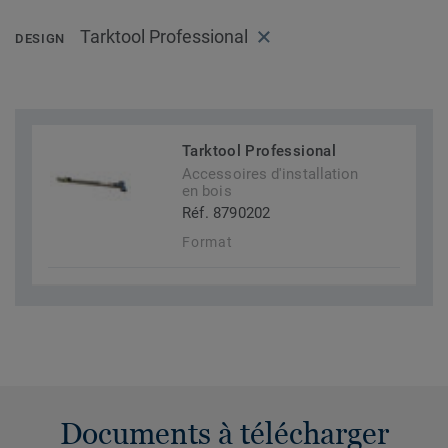
Tarktool Professional
DESIGN
Tarktool Professional
Accessoires d'installation
en bois
Réf. 8790202
Format
Documents à télécharger