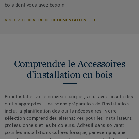
bois dont vous avez besoin
VISITEZ LE CENTRE DE DOCUMENTATION
Comprendre le Accessoires
d'installation en bois
Pour installer votre nouveau parquet, vous avez besoin des
outils appropriés. Une bonne préparation de l'installation
inclut la planification des outils nécessaires. Notre
sélection comprend des alternatives pour les installateurs
professionnels et les bricoleurs. Adhésif sans solvant:
pour les installations collées lorsque, par exemple, une