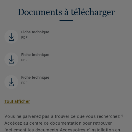
Documents à télécharger
Fiche technique
PDF
Fiche technique
PDF
Fiche technique
PDF
Tout afficher
Vous ne parvenez pas à trouver ce que vous recherchez ?
Accédez au centre de documentation pour retrouver
facilement les documents Accessoires d'installation en