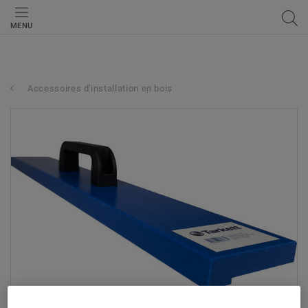
MENU
Accessoires d'installation en bois