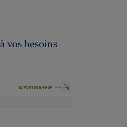
à vos besoins
EXPORTER EN PDF