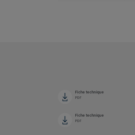
Fiche technique
PDF
Fiche technique
PDF