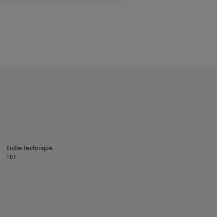
Fiche technique
PDF