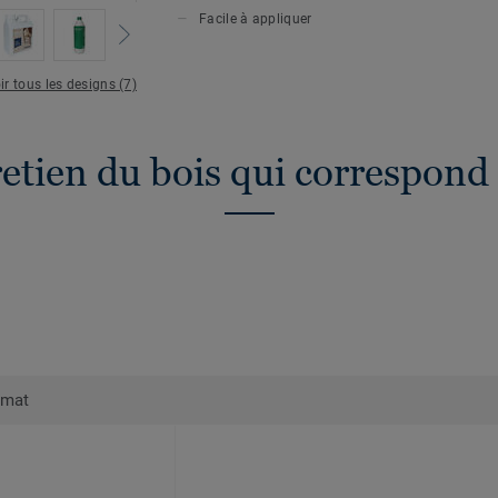
Facile à appliquer
ir tous les designs (7)
etien du bois qui correspond 
rmat