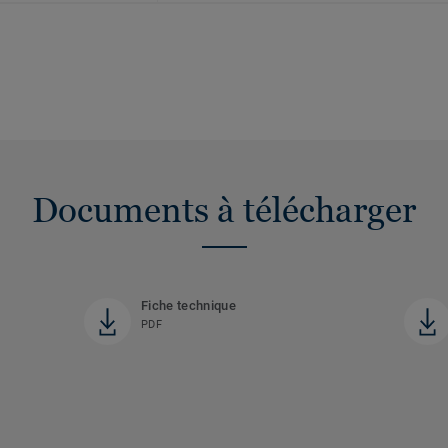
Documents à télécharger
Fiche technique
PDF