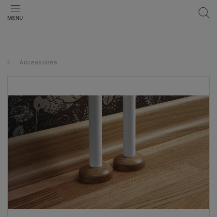
MENU
Accessoires