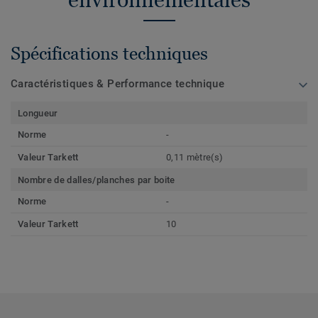
Spécifications techniques
Caractéristiques & Performance technique
Longueur
Norme
-
Valeur Tarkett
0,11 mètre(s)
Nombre de dalles/planches par boite
Norme
-
Valeur Tarkett
10