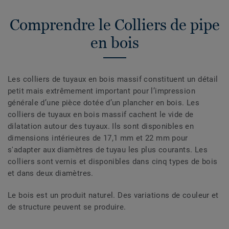
Comprendre le Colliers de pipe
en bois
Les colliers de tuyaux en bois massif constituent un détail
petit mais extrêmement important pour l’impression
générale d’une pièce dotée d’un plancher en bois. Les
colliers de tuyaux en bois massif cachent le vide de
dilatation autour des tuyaux. Ils sont disponibles en
dimensions intérieures de 17,1 mm et 22 mm pour
s'adapter aux diamètres de tuyau les plus courants. Les
colliers sont vernis et disponibles dans cinq types de bois
et dans deux diamètres.
Le bois est un produit naturel. Des variations de couleur et
de structure peuvent se produire.