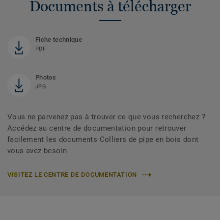
Documents à télécharger
Fiche technique
PDF
Photos
JPG
Vous ne parvenez pas à trouver ce que vous recherchez ?
Accédez au centre de documentation pour retrouver
facilement les documents Colliers de pipe en bois dont
vous avez besoin
VISITEZ LE CENTRE DE DOCUMENTATION