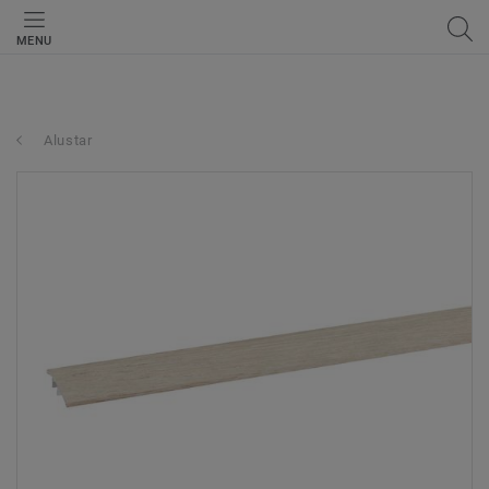
MENU
Alustar