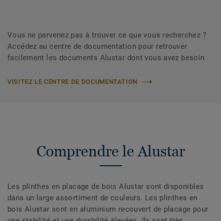
Vous ne parvenez pas à trouver ce que vous recherchez ?
Accédez au centre de documentation pour retrouver
facilement les documents Alustar dont vous avez besoin
VISITEZ LE CENTRE DE DOCUMENTATION
Comprendre le Alustar
Les plinthes en placage de bois Alustar sont disponibles
dans un large assortiment de couleurs. Les plinthes en
bois Alustar sont en aluminium recouvert de placage pour
une stabilité et une durabilité élevées. Ils sont très