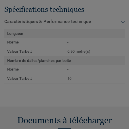
Spécifications techniques
Caractéristiques & Performance technique
Longueur
Norme
-
Valeur Tarkett
0,90 mètre(s)
Nombre de dalles/planches par boite
Norme
-
Valeur Tarkett
10
Documents à télécharger