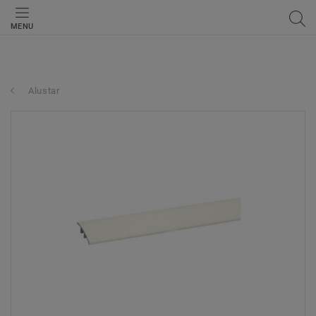
MENU
Alustar