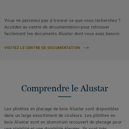
Vous ne parvenez pas à trouver ce que vous recherchez ?
Accédez au centre de documentation pour retrouver
facilement les documents Alustar dont vous avez besoin
VISITEZ LE CENTRE DE DOCUMENTATION
Comprendre le Alustar
Les plinthes en placage de bois Alustar sont disponibles
dans un large assortiment de couleurs. Les plinthes en
bois Alustar sont en aluminium recouvert de placage pour
une stabilité et une durabilité élevées. Ils sont très