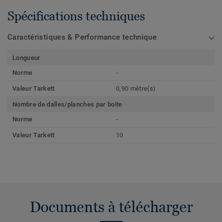
Spécifications techniques
Caractéristiques & Performance technique
Longueur
Norme
-
Valeur Tarkett
0,90 mètre(s)
Nombre de dalles/planches par boite
Norme
-
Valeur Tarkett
10
Documents à télécharger