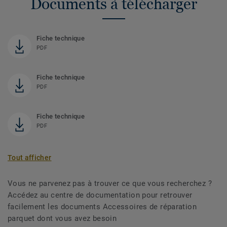
Documents à télécharger
Fiche technique
PDF
Fiche technique
PDF
Fiche technique
PDF
Tout afficher
Vous ne parvenez pas à trouver ce que vous recherchez ?
Accédez au centre de documentation pour retrouver
facilement les documents Accessoires de réparation
parquet dont vous avez besoin