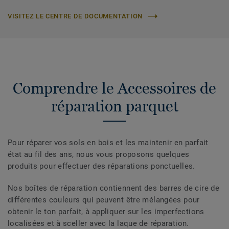
VISITEZ LE CENTRE DE DOCUMENTATION
Comprendre le Accessoires de
réparation parquet
Pour réparer vos sols en bois et les maintenir en parfait
état au fil des ans, nous vous proposons quelques
produits pour effectuer des réparations ponctuelles.
Nos boîtes de réparation contiennent des barres de cire de
différentes couleurs qui peuvent être mélangées pour
obtenir le ton parfait, à appliquer sur les imperfections
localisées et à sceller avec la laque de réparation.