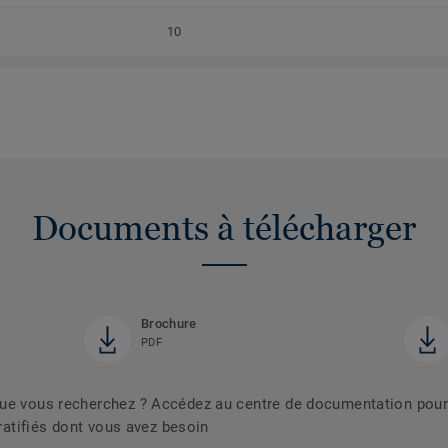
10
Documents à télécharger
Brochure
PDF
que vous recherchez ? Accédez au centre de documentation pour
tratifiés dont vous avez besoin