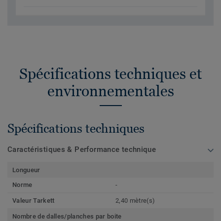
Spécifications techniques et
environnementales
Spécifications techniques
Caractéristiques & Performance technique
Longueur
Norme
-
Valeur Tarkett
2,40 mètre(s)
Nombre de dalles/planches par boite