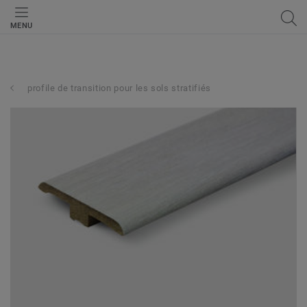
MENU
profile de transition pour les sols stratifiés