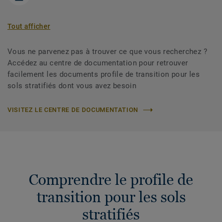
Tout afficher
Vous ne parvenez pas à trouver ce que vous recherchez ?
Accédez au centre de documentation pour retrouver
facilement les documents profile de transition pour les
sols stratifiés dont vous avez besoin
VISITEZ LE CENTRE DE DOCUMENTATION
Comprendre le profile de
transition pour les sols
stratifiés