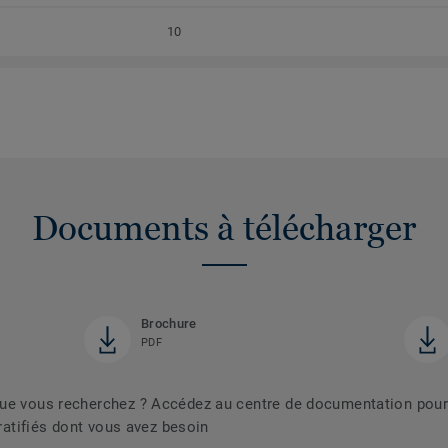
10
Documents à télécharger
Brochure
PDF
que vous recherchez ? Accédez au centre de documentation pour
tratifiés dont vous avez besoin