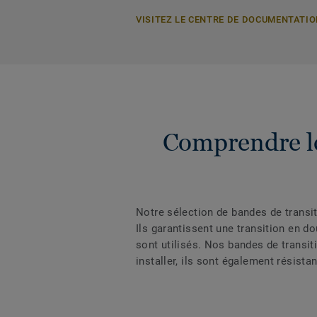
VISITEZ LE CENTRE DE DOCUMENTATI
Comprendre le 
Notre sélection de bandes de transit
Ils garantissent une transition en dou
sont utilisés. Nos bandes de transi
installer, ils sont également résista