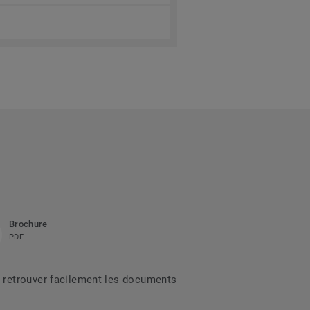
Brochure
PDF
 retrouver facilement les documents