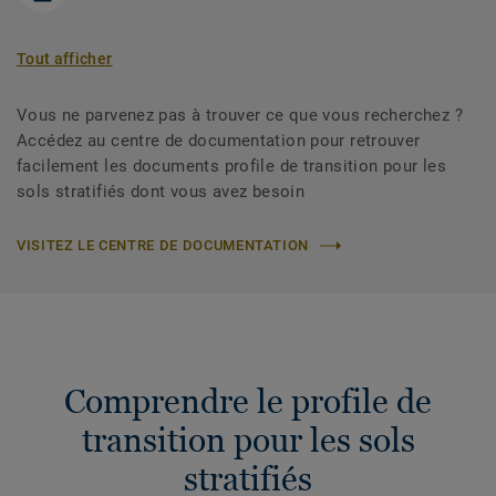
Tout afficher
Vous ne parvenez pas à trouver ce que vous recherchez ?
Accédez au centre de documentation pour retrouver
facilement les documents profile de transition pour les
sols stratifiés dont vous avez besoin
VISITEZ LE CENTRE DE DOCUMENTATION
Comprendre le profile de
transition pour les sols
stratifiés