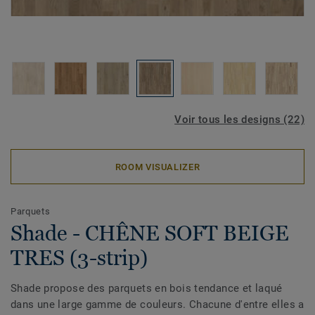
Voir tous les designs (22)
ROOM VISUALIZER
Parquets
Shade - CHÊNE SOFT BEIGE
TRES (3-strip)
Shade propose des parquets en bois tendance et laqué
dans une large gamme de couleurs. Chacune d'entre elles a