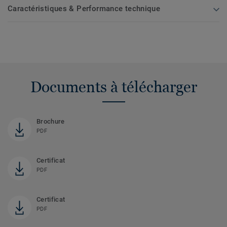
Caractéristiques & Performance technique
Documents à télécharger
Brochure
PDF
Certificat
PDF
Certificat
PDF