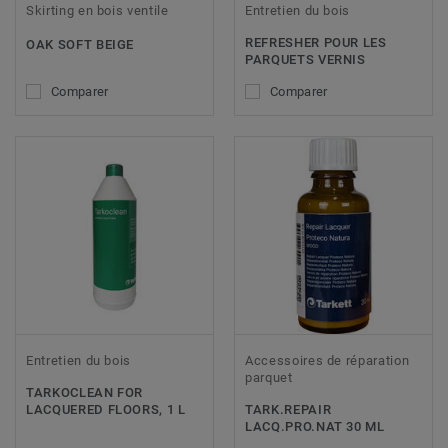
Skirting en bois ventile
Entretien du bois
REFRESHER POUR LES
OAK SOFT BEIGE
PARQUETS VERNIS
Comparer
Comparer
Entretien du bois
Accessoires de réparation
parquet
TARKOCLEAN FOR
LACQUERED FLOORS, 1 L
TARK.REPAIR
LACQ.PRO.NAT 30 ML