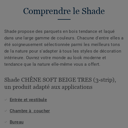
Comprendre le Shade
Shade propose des parquets en bois tendance et laqué
dans une large gamme de couleurs. Chacune d'entre elles a
été soigneusement sélectionnée parmi les meilleurs tons
de la nature pour s'adapter à tous les styles de décoration
intérieure. Ouvrez votre monde au look moderne et
tendance que la nature elle-même vous a offert.
Shade CHÊNE SOFT BEIGE TRES (3-strip),
un produit adapté aux applications
Entrée et vestibule
Chambre à coucher
Bureau