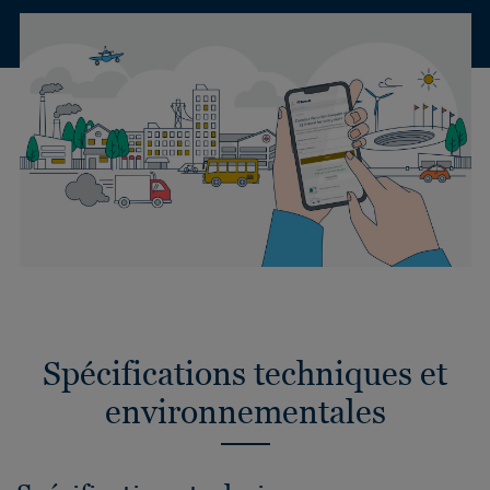
Spécifications techniques et
environnementales