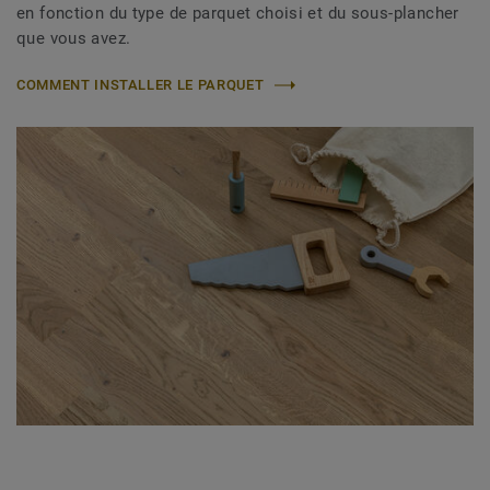
en fonction du type de parquet choisi et du sous-plancher
que vous avez.
COMMENT INSTALLER LE PARQUET