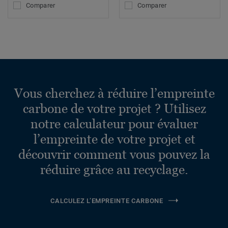
Comparer
Comparer
Vous cherchez à réduire l’empreinte
carbone de votre projet ? Utilisez
notre calculateur pour évaluer
l’empreinte de votre projet et
découvrir comment vous pouvez la
réduire grâce au recyclage.
CALCULEZ L’EMPREINTE CARBONE