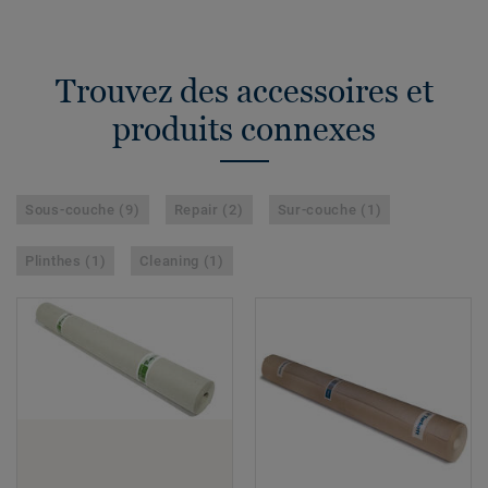
Trouvez des accessoires et
produits connexes
Sous-couche (9)
Repair (2)
Sur-couche (1)
Plinthes (1)
Cleaning (1)