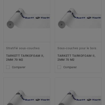
Stratifié sous-couches
Sous-couches pour le bois
TARKETT TARKOFOAM II,
TARKETT TARKOFOAM II,
2MM 70 M2
2MM 70 M2
Comparer
Comparer