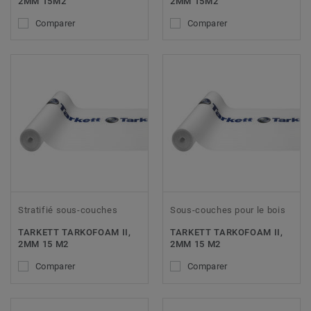
2MM 15M2
2MM 15M2
Comparer
Comparer
Stratifié sous-couches
Sous-couches pour le bois
TARKETT TARKOFOAM II,
TARKETT TARKOFOAM II,
2MM 15 M2
2MM 15 M2
Comparer
Comparer