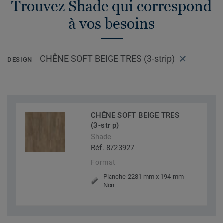
Trouvez Shade qui correspond
à vos besoins
CHÊNE SOFT BEIGE TRES (3-strip)
DESIGN
CHÊNE SOFT BEIGE TRES
(3-strip)
Shade
Réf. 8723927
Format
Planche 2281 mm x 194 mm
Non