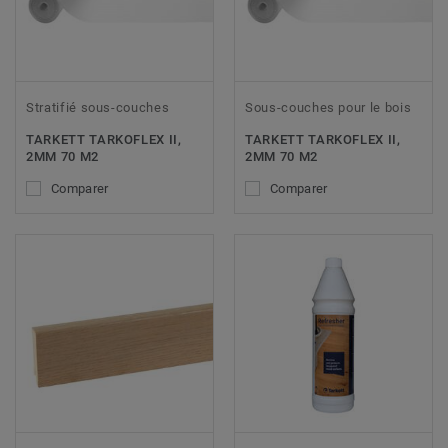
Stratifié sous-couches
Sous-couches pour le bois
TARKETT TARKOFLEX II,
TARKETT TARKOFLEX II,
2MM 70 M2
2MM 70 M2
Comparer
Comparer