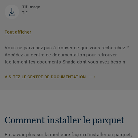
Tif Image
TIF
Tout afficher
Vous ne parvenez pas à trouver ce que vous recherchez ?
Accédez au centre de documentation pour retrouver
facilement les documents Shade dont vous avez besoin
VISITEZ LE CENTRE DE DOCUMENTATION
Comment installer le parquet
En savoir plus sur la meilleure façon d'installer un parquet,