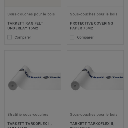
Sous-couches pour le bois
Sous-couches pour le bois
TARKETT RAG FELT
PROTECTIVE COVERING
UNDERLAY 15M2
PAPER 75M2
Comparer
Comparer
Stratifié sous-couches
Sous-couches pour le bois
TARKETT TARKOFLEX II,
TARKETT TARKOFLEX II,