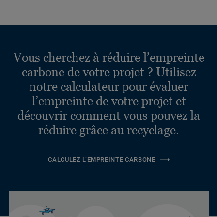
Vous cherchez à réduire l’empreinte
carbone de votre projet ? Utilisez
notre calculateur pour évaluer
l’empreinte de votre projet et
découvrir comment vous pouvez la
réduire grâce au recyclage.
CALCULEZ L’EMPREINTE CARBONE