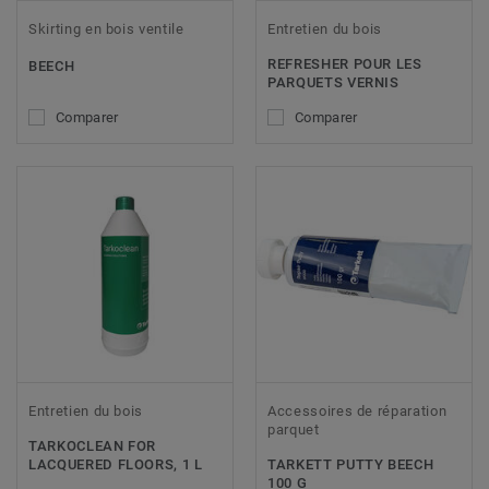
Skirting en bois ventile
Entretien du bois
REFRESHER POUR LES
BEECH
PARQUETS VERNIS
Comparer
Comparer
Entretien du bois
Accessoires de réparation
parquet
TARKOCLEAN FOR
LACQUERED FLOORS, 1 L
TARKETT PUTTY BEECH
100 G