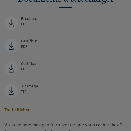
Brochure
PDF
Certificat
PDF
Certificat
PDF
Tif Image
TIF
Tout afficher
Vous ne parvenez pas à trouver ce que vous recherchez ?