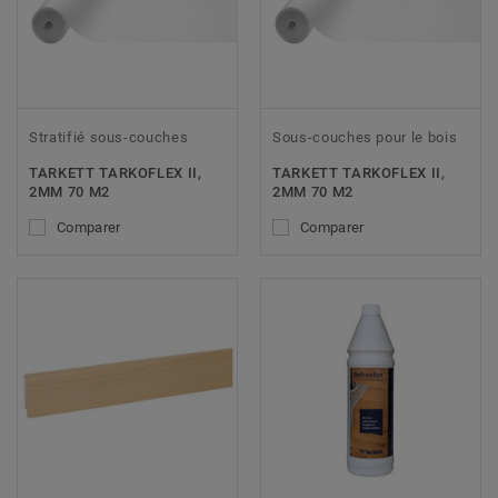
Stratifié sous-couches
Sous-couches pour le bois
TARKETT TARKOFLEX II,
TARKETT TARKOFLEX II,
2MM 70 M2
2MM 70 M2
Comparer
Comparer