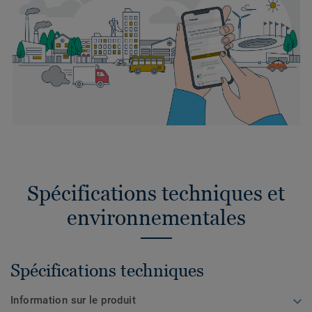
Spécifications techniques et
environnementales
Spécifications techniques
Information sur le produit