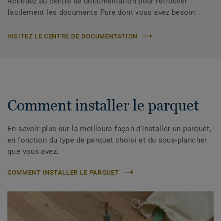
Accédez au centre de documentation pour retrouver
facilement les documents Pure dont vous avez besoin
VISITEZ LE CENTRE DE DOCUMENTATION
Comment installer le parquet
En savoir plus sur la meilleure façon d'installer un parquet,
en fonction du type de parquet choisi et du sous-plancher
que vous avez.
COMMENT INSTALLER LE PARQUET