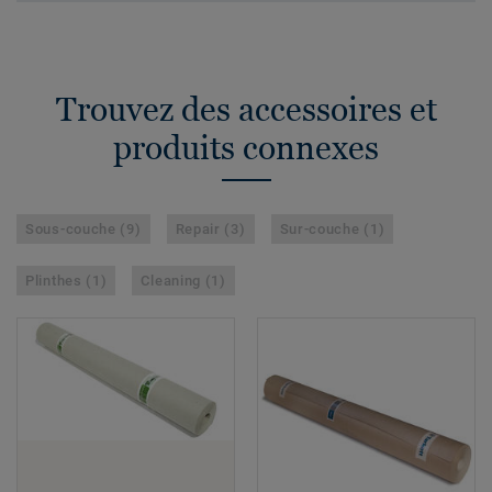
Trouvez des accessoires et
produits connexes
Sous-couche (9)
Repair (3)
Sur-couche (1)
Plinthes (1)
Cleaning (1)