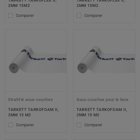
TARKETT TARKOFLEX II,
TARKETT TARKOFLEX II,
2MM 15M2
2MM 15M2
Comparer
Comparer
Stratifié sous-couches
Sous-couches pour le bois
TARKETT TARKOFOAM II,
TARKETT TARKOFOAM II,
2MM 15 M2
2MM 15 M2
Comparer
Comparer