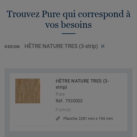
Trouvez Pure qui correspond à
vos besoins
HÊTRE NATURE TRES (3-strip)
DESIGN
HÊTRE NATURE TRES (3-
strip)
Pure
Réf. 7930003
Format
Planche 2281 mm x 194 mm