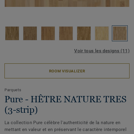
Voir tous les designs (11)
ROOM VISUALIZER
Parquets
Pure - HÊTRE NATURE TRES
(3-strip)
La collection Pure célèbre l'authenticité de la nature en
mettant en valeur et en préservant le caractère intemporel