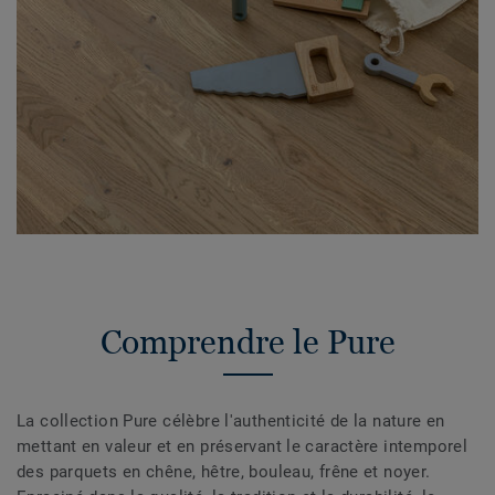
Comprendre le Pure
La collection Pure célèbre l'authenticité de la nature en
mettant en valeur et en préservant le caractère intemporel
des parquets en chêne, hêtre, bouleau, frêne et noyer.