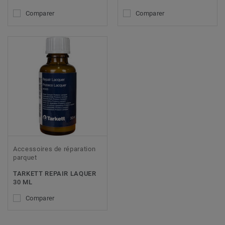
Comparer
Comparer
Accessoires de réparation
parquet
TARKETT REPAIR LAQUER
30 ML
Comparer