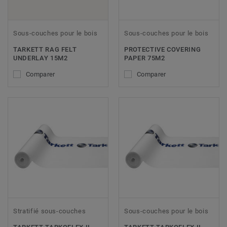
Sous-couches pour le bois
Sous-couches pour le bois
TARKETT RAG FELT
PROTECTIVE COVERING
UNDERLAY 15M2
PAPER 75M2
Comparer
Comparer
Stratifié sous-couches
Sous-couches pour le bois