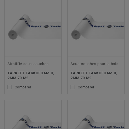
Stratifié sous-couches
Sous-couches pour le bois
TARKETT TARKOFOAM II,
TARKETT TARKOFOAM II,
2MM 70 M2
2MM 70 M2
Comparer
Comparer