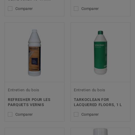
Comparer
Comparer
Entretien du bois
Entretien du bois
REFRESHER POUR LES
TARKOCLEAN FOR
PARQUETS VERNIS
LACQUERED FLOORS, 1 L
Comparer
Comparer