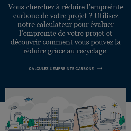
Vous cherchez à réduire l’empreinte
carbone de votre projet ? Utilisez
notre calculateur pour évaluer
l’empreinte de votre projet et
découvrir comment vous pouvez la
réduire grâce au recyclage.
CALCULEZ L’EMPREINTE CARBONE