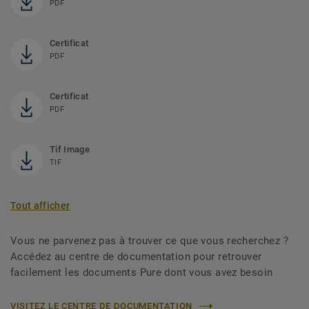
PDF
Certificat
PDF
Certificat
PDF
Tif Image
TIF
Tout afficher
Vous ne parvenez pas à trouver ce que vous recherchez ?
Accédez au centre de documentation pour retrouver
facilement les documents Pure dont vous avez besoin
VISITEZ LE CENTRE DE DOCUMENTATION