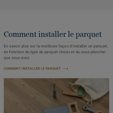
Comment installer le parquet
En savoir plus sur la meilleure façon d'installer un parquet,
en fonction du type de parquet choisi et du sous-plancher
que vous avez.
COMMENT INSTALLER LE PARQUET