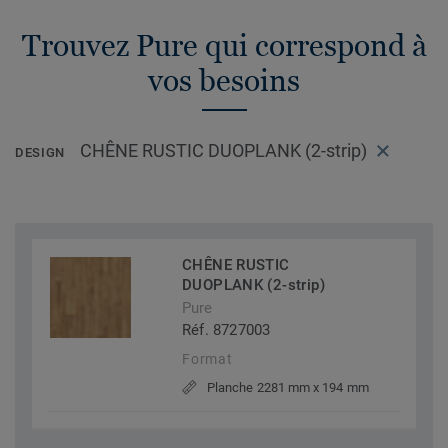
Trouvez Pure qui correspond à
vos besoins
CHÊNE RUSTIC DUOPLANK (2-strip)
DESIGN
CHÊNE RUSTIC
DUOPLANK (2-strip)
Pure
Réf. 8727003
Format
Planche 2281 mm x 194 mm