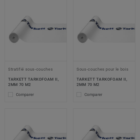
Stratifié sous-couches
Sous-couches pour le bois
TARKETT TARKOFOAM II,
TARKETT TARKOFOAM II,
2MM 70 M2
2MM 70 M2
Comparer
Comparer