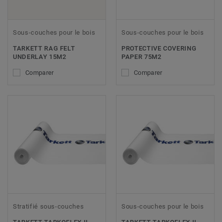
Sous-couches pour le bois
Sous-couches pour le bois
TARKETT RAG FELT
PROTECTIVE COVERING
UNDERLAY 15M2
PAPER 75M2
Comparer
Comparer
Stratifié sous-couches
Sous-couches pour le bois