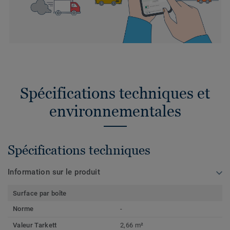
Spécifications techniques et
environnementales
Spécifications techniques
Information sur le produit
Surface par boîte
Norme
-
Valeur Tarkett
2,66 m²