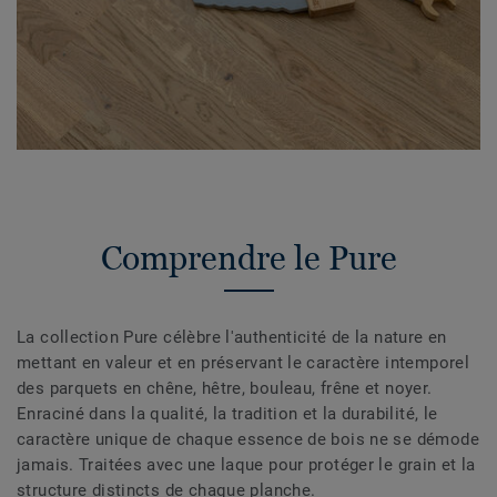
Comprendre le Pure
La collection Pure célèbre l'authenticité de la nature en
mettant en valeur et en préservant le caractère intemporel
des parquets en chêne, hêtre, bouleau, frêne et noyer.
Enraciné dans la qualité, la tradition et la durabilité, le
caractère unique de chaque essence de bois ne se démode
jamais. Traitées avec une laque pour protéger le grain et la
structure distincts de chaque planche.