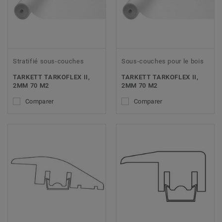
Stratifié sous-couches
Sous-couches pour le bois
TARKETT TARKOFLEX II,
TARKETT TARKOFLEX II,
2MM 70 M2
2MM 70 M2
Comparer
Comparer