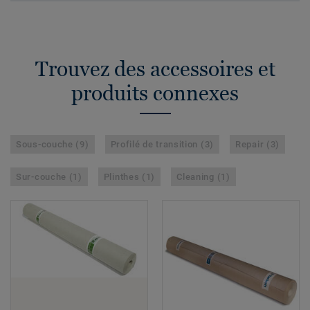
Trouvez des accessoires et
produits connexes
Sous-couche (9)
Profilé de transition (3)
Repair (3)
Sur-couche (1)
Plinthes (1)
Cleaning (1)