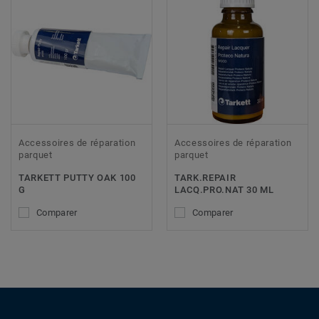
Accessoires de réparation
Accessoires de réparation
parquet
parquet
TARKETT PUTTY OAK 100
TARK.REPAIR
G
LACQ.PRO.NAT 30 ML
Comparer
Comparer