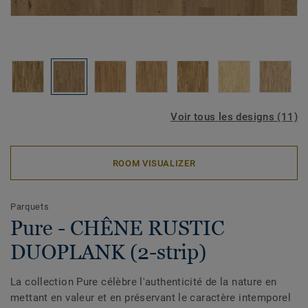
Voir tous les designs (11)
ROOM VISUALIZER
Parquets
Pure - CHÊNE RUSTIC
DUOPLANK (2-strip)
La collection Pure célèbre l'authenticité de la nature en
mettant en valeur et en préservant le caractère intemporel