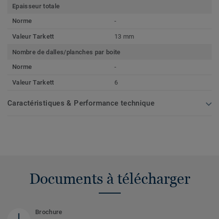
Epaisseur totale
Norme
-
Valeur Tarkett
13 mm
Nombre de dalles/planches par boite
Norme
-
Valeur Tarkett
6
Caractéristiques & Performance technique
Documents à télécharger
Brochure