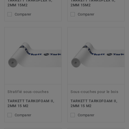
TARKETT TARKOFLEX II,
TARKETT TARKOFLEX II,
2MM 15M2
2MM 15M2
Comparer
Comparer
Stratifié sous-couches
Sous-couches pour le bois
TARKETT TARKOFOAM II,
TARKETT TARKOFOAM II,
2MM 15 M2
2MM 15 M2
Comparer
Comparer