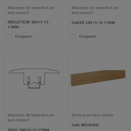
Moulures de transition en
Moulures de transition en
bois massif
bois massif
RÉDUCTEUR 58X19 13-
CARRÉ 38X19 13-17MM
17MM
Comparer
Comparer
Moulures de transition en
Skirting en bois ventile
bois massif
OAK BRUSHED
SEUIL 58X20 13-17MM