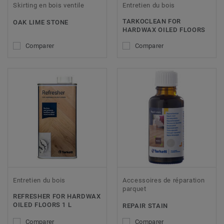
Skirting en bois ventile
Entretien du bois
TARKOCLEAN FOR
OAK LIME STONE
HARDWAX OILED FLOORS
Comparer
Comparer
Entretien du bois
Accessoires de réparation
parquet
REFRESHER FOR HARDWAX
OILED FLOORS 1 L
REPAIR STAIN
Comparer
Comparer