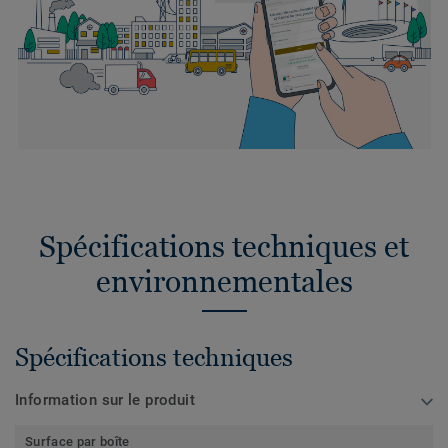
Spécifications techniques et
environnementales
Spécifications techniques
Information sur le produit
Surface par boîte