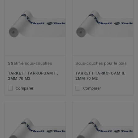
Stratifié sous-couches
Sous-couches pour le bois
TARKETT TARKOFOAM II,
TARKETT TARKOFOAM II,
2MM 70 M2
2MM 70 M2
Comparer
Comparer