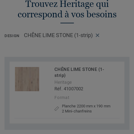
Trouvez Heritage qui
correspond à vos besoins
CHÊNE LIME STONE (1-strip)
DESIGN
CHÊNE LIME STONE (1-
strip)
Heritage
Réf. 41007002
Format
Planche 2200 mm x 190 mm
2 Mini-chanfreins