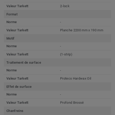
Valeur Tarkett
2-lock
Format
Norme
-
Valeur Tarkett
Planche 2200 mm x 190 mm
Motif
Norme
-
Valeur Tarkett
(1-strip)
Traitement de surface
Norme
-
Valeur Tarkett
Proteco Hardwax Oil
Effet de surface
Norme
-
Valeur Tarkett
Profond Brossé
Chanfreins