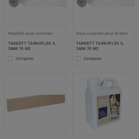
Stratifié sous-couches
Sous-couches pour le bois
TARKETT TARKOFLEX II,
TARKETT TARKOFLEX II,
2MM 70 M2
2MM 70 M2
Comparer
Comparer