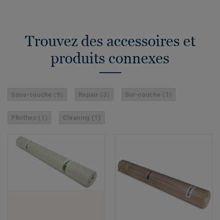
Trouvez des accessoires et
produits connexes
Sous-couche (9)
Repair (3)
Sur-couche (1)
Plinthes (1)
Cleaning (1)