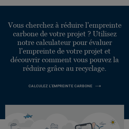
Vous cherchez à réduire l’empreinte
carbone de votre projet ? Utilisez
notre calculateur pour évaluer
l’empreinte de votre projet et
découvrir comment vous pouvez la
réduire grâce au recyclage.
CALCULEZ L’EMPREINTE CARBONE