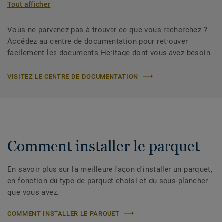
Tout afficher
Vous ne parvenez pas à trouver ce que vous recherchez ?
Accédez au centre de documentation pour retrouver
facilement les documents Heritage dont vous avez besoin
VISITEZ LE CENTRE DE DOCUMENTATION
Comment installer le parquet
En savoir plus sur la meilleure façon d'installer un parquet,
en fonction du type de parquet choisi et du sous-plancher
que vous avez.
COMMENT INSTALLER LE PARQUET