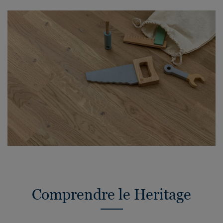
Comprendre le Heritage