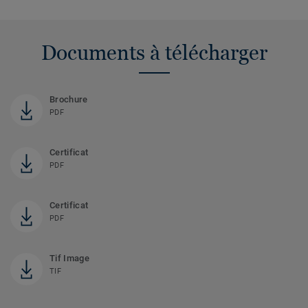
Documents à télécharger
Brochure
PDF
Certificat
PDF
Certificat
PDF
Tif Image
TIF