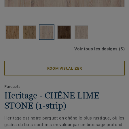
Voir tous les designs (5)
ROOM VISUALIZER
Parquets
Heritage - CHÊNE LIME
STONE (1-strip)
Heritage est notre parquet en chêne le plus rustique, où les
grains du bois sont mis en valeur par un brossage profond