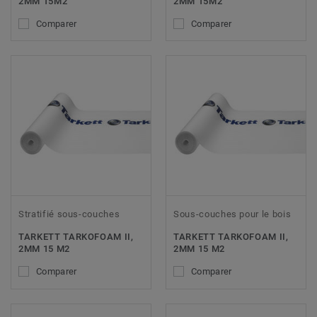
2MM 15M2
2MM 15M2
Comparer
Comparer
Stratifié sous-couches
Sous-couches pour le bois
TARKETT TARKOFOAM II,
TARKETT TARKOFOAM II,
2MM 15 M2
2MM 15 M2
Comparer
Comparer