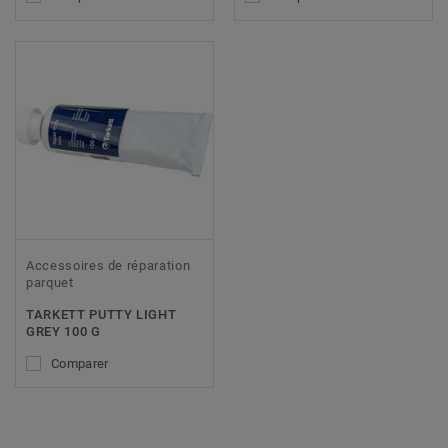
Accessoires de réparation
parquet
TARKETT PUTTY LIGHT
GREY 100 G
Comparer