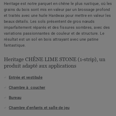
Heritage est notre parquet en chêne le plus rustique, où les
grains du bois sont mis en valeur par un brossage profond
et traités avec une huile Hardwax pour mettre en valeur les
beaux détails. Les sols présentent de gros nœuds
imparfaitement réparés et des fissures sombres, avec des
variations passionnantes de couleur et de structure. Le
résultat est un sol en bois attrayant avec une patine
fantastique.
Heritage CHÊNE LIME STONE (1-strip), un
produit adapté aux applications
Entrée et vestibule
Chambre à coucher
Bureau
Chambre d'enfants et salle de jeu