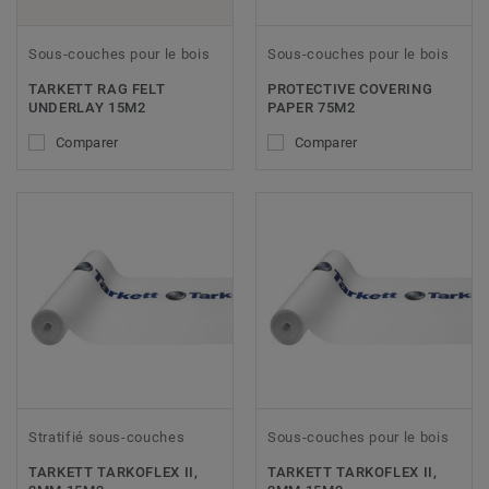
Sous-couches pour le bois
Sous-couches pour le bois
TARKETT RAG FELT
PROTECTIVE COVERING
UNDERLAY 15M2
PAPER 75M2
Comparer
Comparer
Stratifié sous-couches
Sous-couches pour le bois
TARKETT TARKOFLEX II,
TARKETT TARKOFLEX II,