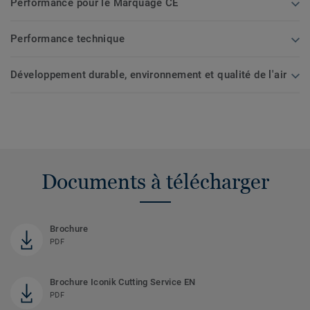
Performance pour le Marquage CE
Performance technique
Développement durable, environnement et qualité de l'air
Documents à télécharger
Brochure
PDF
Brochure Iconik Cutting Service EN
PDF