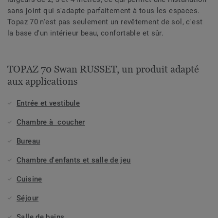
sans joint qui s'adapte parfaitement à tous les espaces.
Topaz 70 n'est pas seulement un revêtement de sol, c'est
la base d'un intérieur beau, confortable et sûr.
TOPAZ 70 Swan RUSSET, un produit adapté
aux applications
Entrée et vestibule
Chambre à coucher
Bureau
Chambre d'enfants et salle de jeu
Cuisine
Séjour
Salle de bains