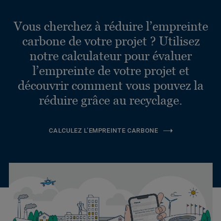
Vous cherchez à réduire l’empreinte
carbone de votre projet ? Utilisez
notre calculateur pour évaluer
l’empreinte de votre projet et
découvrir comment vous pouvez la
réduire grâce au recyclage.
CALCULEZ L’EMPREINTE CARBONE