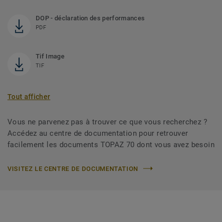
DOP - déclaration des performances
PDF
Tif Image
TIF
Tout afficher
Vous ne parvenez pas à trouver ce que vous recherchez ?
Accédez au centre de documentation pour retrouver
facilement les documents TOPAZ 70 dont vous avez besoin
VISITEZ LE CENTRE DE DOCUMENTATION