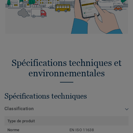
Spécifications techniques et
environnementales
Spécifications techniques
Classification
Type de produit
Norme
EN ISO 11638