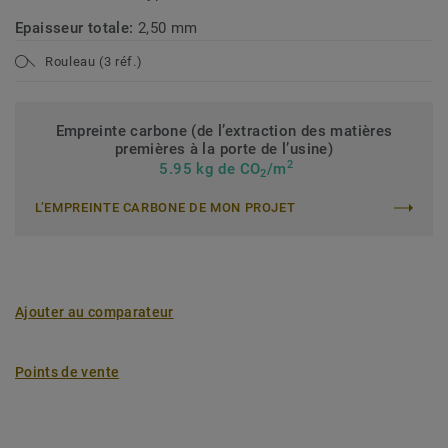
Epaisseur totale:
2,50 mm
Rouleau (3 réf.)
Empreinte carbone (de l’extraction des matières
premières à la porte de l’usine)
2
5.95 kg de CO
/m
2
L’EMPREINTE CARBONE DE MON PROJET
Ajouter au comparateur
Points de vente