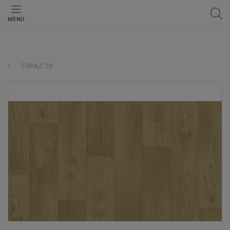
MENU
TOPAZ 70