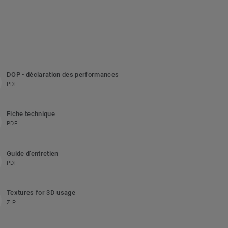
DOP - déclaration des performances
PDF
Fiche technique
PDF
Guide d’entretien
PDF
Textures for 3D usage
ZIP