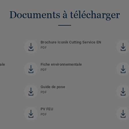
Documents à télécharger
Brochure Iconik Cutting Service EN
PDF
ale
Fiche environnementale
PDF
Guide de pose
PDF
PV FEU
PDF