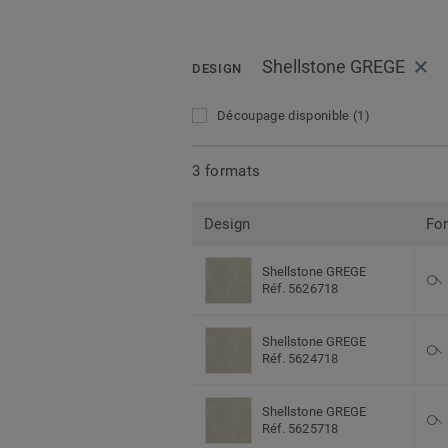
Shellstone GREGE
DESIGN
Découpage disponible
(1)
3 formats
Design
Fo
Shellstone GREGE
Réf. 5626718
Shellstone GREGE
Réf. 5624718
Shellstone GREGE
Réf. 5625718