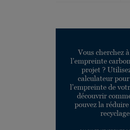
Vous cherchez à
l’empreinte carbon
projet ? Utilise
calculateur pour
l’empreinte de votr
découvrir comm
pouvez la réduire
recyclage