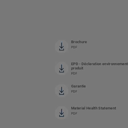
Brochure
PDF
EPD - Déclaration environnement
produit
PDF
Garantie
PDF
Material Health Statement
PDF