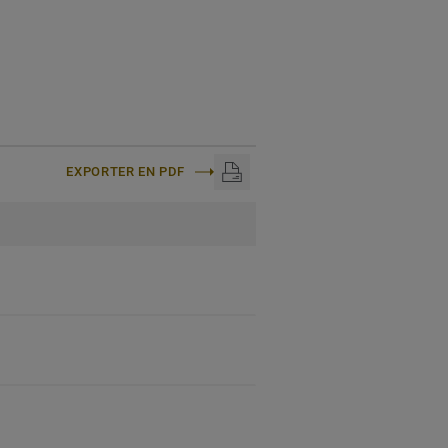
EXPORTER EN PDF