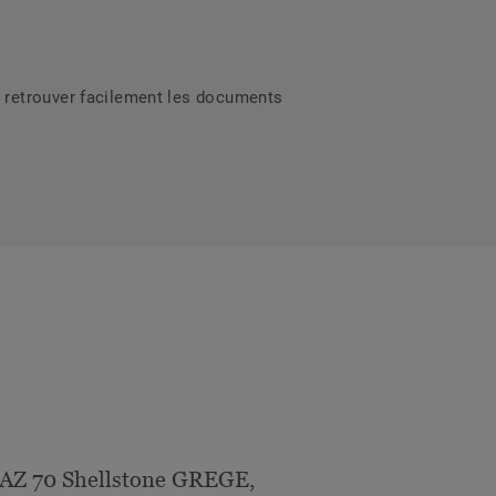
 retrouver facilement les documents
AZ 70 Shellstone GREGE,