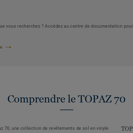
que vous recherchez ? Accédez au centre de documentation pour
ON
Comprendre le TOPAZ 70
TOP
 70, une collection de revêtements de sol en vinyle