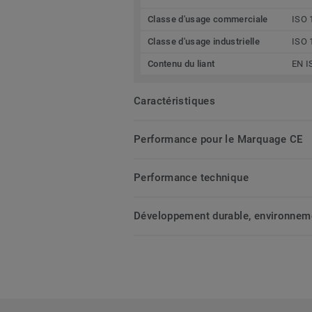
Classe d'usage commerciale
ISO 
Classe d'usage industrielle
ISO 
Contenu du liant
EN I
Caractéristiques
Performance pour le Marquage CE
Performance technique
Développement durable, environnemen