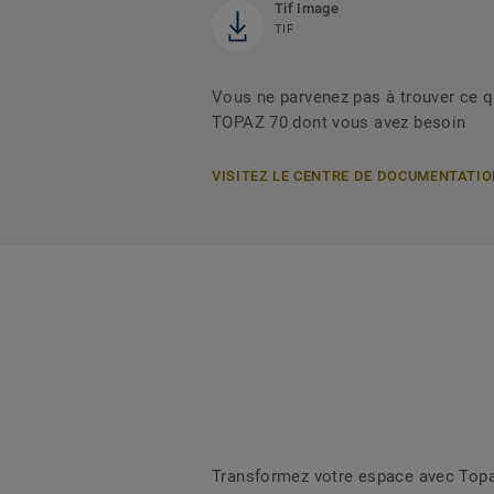
Tif Image
TIF
Vous ne parvenez pas à trouver ce 
TOPAZ 70 dont vous avez besoin
VISITEZ LE CENTRE DE DOCUMENTATI
Transformez votre espace avec Topaz