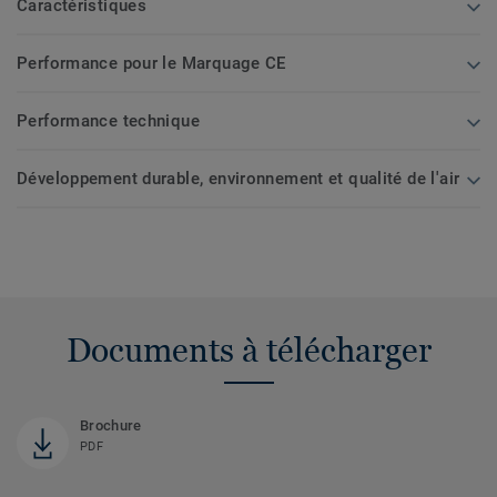
Caractéristiques
Performance pour le Marquage CE
Performance technique
Développement durable, environnement et qualité de l'air
Documents à télécharger
Brochure
PDF