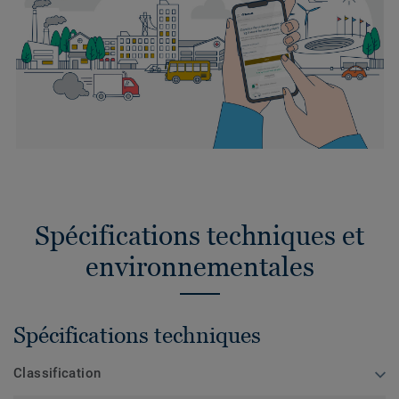
Spécifications techniques et
environnementales
Spécifications techniques
Classification