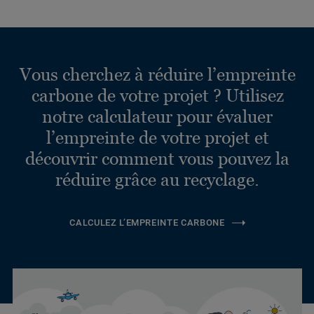
Vous cherchez à réduire l’empreinte
carbone de votre projet ? Utilisez
notre calculateur pour évaluer
l’empreinte de votre projet et
découvrir comment vous pouvez la
réduire grâce au recyclage.
CALCULEZ L’EMPREINTE CARBONE