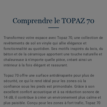
Comprendre le TOPAZ 70
Transformez votre espace avec Topaz 70, une collection de
revêtements de sol en vinyle qui allie élégance et
fonctionnalité au quotidien. Ses motifs inspirés du bois, du
béton et de la céramique apportent une touche naturelle et
chaleureuse à n'importe quelle pièce, créant ainsi un
intérieur à la fois élégant et rassurant.
Topaz 70 offre une surface antidérapante pour plus de
sécurité, ce qui le rend idéal pour les zones où la
confiance sous les pieds est primordiale. Grâce à son
excellent confort acoustique et à sa réduction sonore de
14 dB, il contribue à créer un environnement plus calme et
plus paisible. Conçu pour les zones à fort trafic, Topaz 70