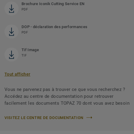
Brochure Iconik Cutting Service EN
PDF
DOP - déclaration des performances
PDF
Tif Image
TIF
Tout afficher
Vous ne parvenez pas à trouver ce que vous recherchez ?
Accédez au centre de documentation pour retrouver
facilement les documents TOPAZ 70 dont vous avez besoin
VISITEZ LE CENTRE DE DOCUMENTATION