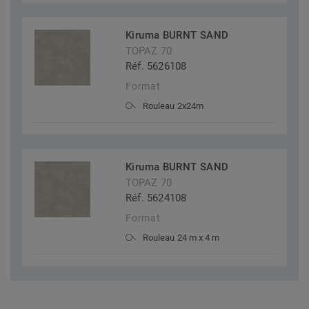
Kiruma BURNT SAND
TOPAZ 70
Réf. 5626108
Format
Rouleau 2x24m
Kiruma BURNT SAND
TOPAZ 70
Réf. 5624108
Format
Rouleau 24 m x 4 m