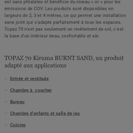
est sans phtalates et bénéficie du niveau « or » pour les
émissions de COV. Les produits sont disponibles en
largeurs de 2, 3 et 4 mètres, ce qui permet une installation
sans joint qui s'adapte parfaitement à tous les espaces.
Topaz 70 n'est pas seulement un revêtement de sol, c'est
la base d'un intérieur beau, confortable et sûr.
TOPAZ 70 Kiruma BURNT SAND, un produit
adapté aux applications
Entrée et vestibule
Chambre à coucher
Bureau
Chambre d'enfants et salle de jeu
Cuisine