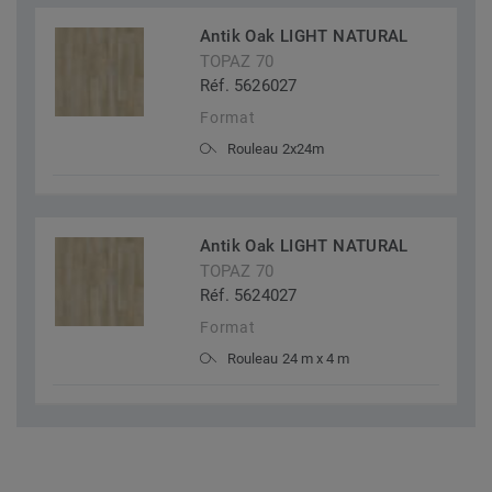
Antik Oak LIGHT NATURAL
TOPAZ 70
Réf. 5626027
Format
Rouleau 2x24m
Antik Oak LIGHT NATURAL
TOPAZ 70
Réf. 5624027
Format
Rouleau 24 m x 4 m