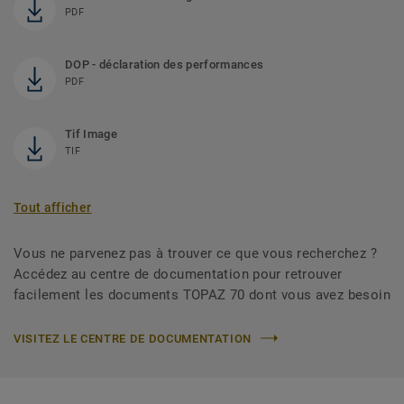
PDF
DOP - déclaration des performances
PDF
Tif Image
TIF
Tout afficher
Vous ne parvenez pas à trouver ce que vous recherchez ?
Accédez au centre de documentation pour retrouver
facilement les documents TOPAZ 70 dont vous avez besoin
VISITEZ LE CENTRE DE DOCUMENTATION