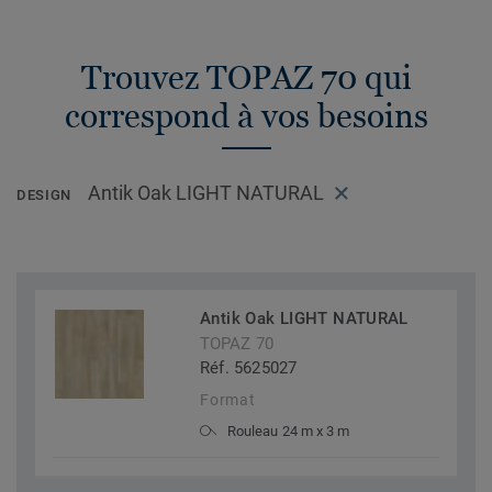
Trouvez TOPAZ 70 qui
correspond à vos besoins
Antik Oak LIGHT NATURAL
DESIGN
Antik Oak LIGHT NATURAL
TOPAZ 70
Réf. 5625027
Format
Rouleau 24 m x 3 m