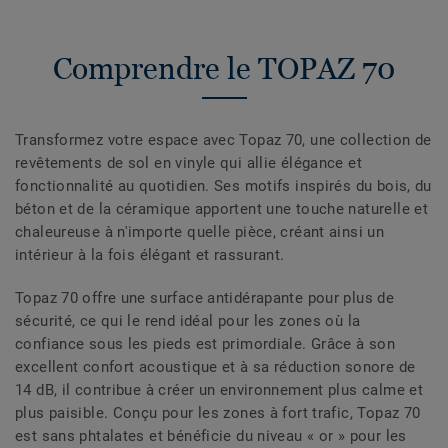
Comprendre le TOPAZ 70
Transformez votre espace avec Topaz 70, une collection de
revêtements de sol en vinyle qui allie élégance et
fonctionnalité au quotidien. Ses motifs inspirés du bois, du
béton et de la céramique apportent une touche naturelle et
chaleureuse à n'importe quelle pièce, créant ainsi un
intérieur à la fois élégant et rassurant.
Topaz 70 offre une surface antidérapante pour plus de
sécurité, ce qui le rend idéal pour les zones où la
confiance sous les pieds est primordiale. Grâce à son
excellent confort acoustique et à sa réduction sonore de
14 dB, il contribue à créer un environnement plus calme et
plus paisible. Conçu pour les zones à fort trafic, Topaz 70
est sans phtalates et bénéficie du niveau « or » pour les