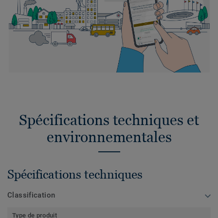
Spécifications techniques et
environnementales
Spécifications techniques
Classification
Type de produit