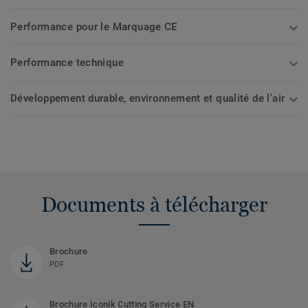
Performance pour le Marquage CE
Performance technique
Développement durable, environnement et qualité de l'air
Documents à télécharger
Brochure
PDF
Brochure Iconik Cutting Service EN