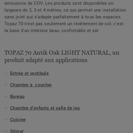
émissions de COV. Les produits sont disponibles en
largeurs de 2, 3 et 4 mètres, ce qui permet une installation
sans joint qui s'adapte parfaitement à tous les espaces.
Topaz 70 n'est pas seulement un revêtement de sol, c'est
la base d'un intérieur beau, confortable et sûr.
TOPAZ 70 Antik Oak LIGHT NATURAL, un
produit adapté aux applications
Entrée et vestibule
Chambre à coucher
Bureau
Chambre d'enfants et salle de jeu
Cuisine
Séjour