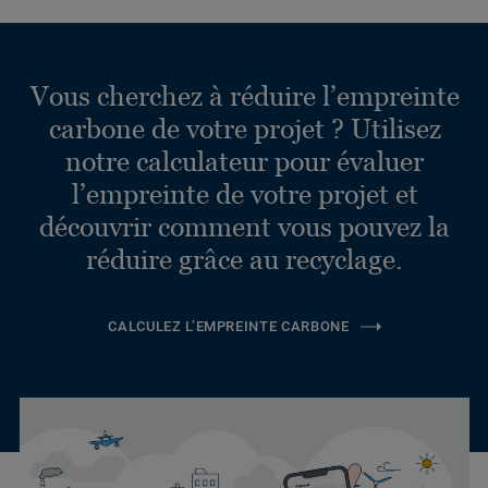
Vous cherchez à réduire l’empreinte
carbone de votre projet ? Utilisez
notre calculateur pour évaluer
l’empreinte de votre projet et
découvrir comment vous pouvez la
réduire grâce au recyclage.
CALCULEZ L’EMPREINTE CARBONE