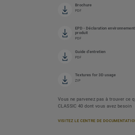
Brochure
PDF
EPD - Déclaration environnement
produit
PDF
Guide d’entretien
PDF
Textures for 3D usage
ZIP
Vous ne parvenez pas à trouver ce 
CLASSIC 40 dont vous avez besoin
VISITEZ LE CENTRE DE DOCUMENTATI