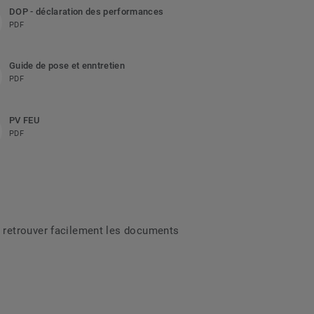
DOP - déclaration des performances
PDF
Guide de pose et enntretien
PDF
PV FEU
PDF
 retrouver facilement les documents