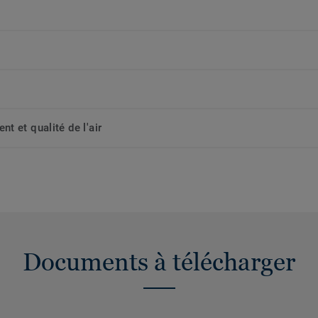
t et qualité de l'air
Documents à télécharger