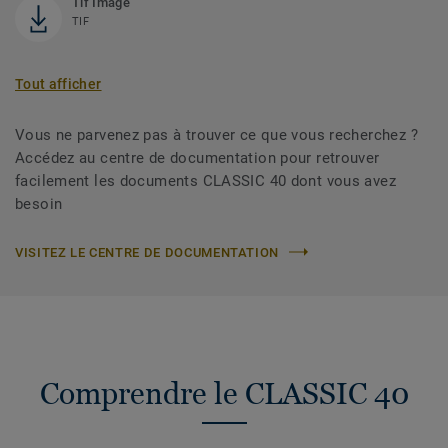
Tif Image
TIF
Tout afficher
Vous ne parvenez pas à trouver ce que vous recherchez ?
Accédez au centre de documentation pour retrouver
facilement les documents CLASSIC 40 dont vous avez
besoin
VISITEZ LE CENTRE DE DOCUMENTATION
Comprendre le CLASSIC 40