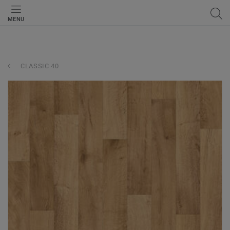
MENU
CLASSIC 40