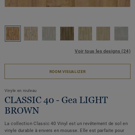
Voir tous les designs (24)
ROOM VISUALIZER
Vinyle en rouleau
CLASSIC 40 - Gea LIGHT
BROWN
La collection Classic 40 Vinyl est un revêtement de sol en
vinyle durable à envers en mousse. Elle est parfaite pour