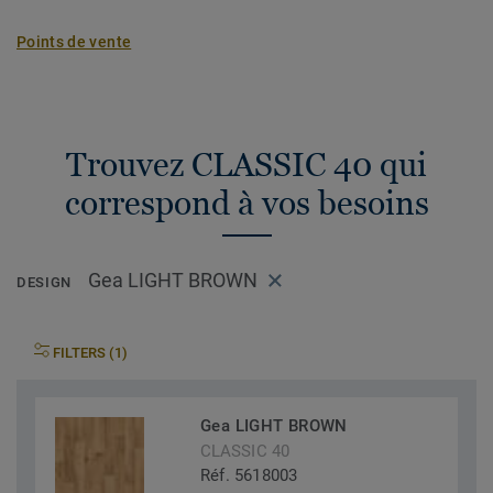
Points de vente
Trouvez CLASSIC 40 qui
correspond à vos besoins
Gea LIGHT BROWN
DESIGN
FILTERS (1)
Gea LIGHT BROWN
CLASSIC 40
Réf. 5618003