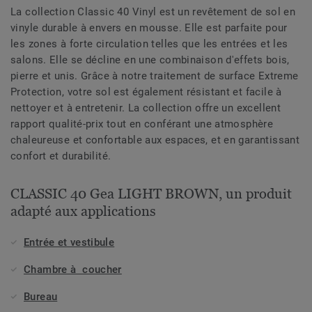
La collection Classic 40 Vinyl est un revêtement de sol en
vinyle durable à envers en mousse. Elle est parfaite pour
les zones à forte circulation telles que les entrées et les
salons. Elle se décline en une combinaison d'effets bois,
pierre et unis. Grâce à notre traitement de surface Extreme
Protection, votre sol est également résistant et facile à
nettoyer et à entretenir. La collection offre un excellent
rapport qualité-prix tout en conférant une atmosphère
chaleureuse et confortable aux espaces, et en garantissant
confort et durabilité.
CLASSIC 40 Gea LIGHT BROWN, un produit
adapté aux applications
Entrée et vestibule
Chambre à coucher
Bureau