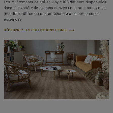
Les revêtements de sol en vinyle ICONIK sont disponibles
dans une variété de designs et avec un certain nombre de
propriétés différentes pour répondre à de nombreuses
exigences.
DÉCOUVREZ LES COLLECTIONS ICONIK