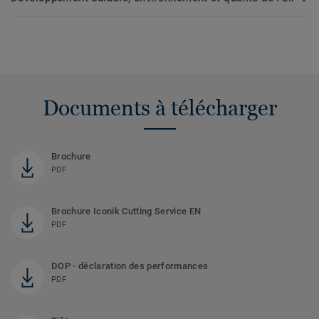
Documents à télécharger
Brochure
PDF
Brochure Iconik Cutting Service EN
PDF
DOP - déclaration des performances
PDF