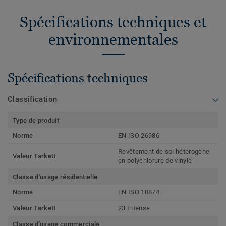
Spécifications techniques et
environnementales
Spécifications techniques
Classification
Type de produit
Norme
EN ISO 26986
Revêtement de sol hétérogène
Valeur Tarkett
en polychlorure de vinyle
Classe d'usage résidentielle
Norme
EN ISO 10874
Valeur Tarkett
23 Intense
Classe d'usage commerciale