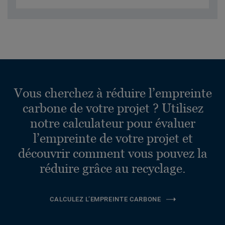
Vous cherchez à réduire l’empreinte
carbone de votre projet ? Utilisez
notre calculateur pour évaluer
l’empreinte de votre projet et
découvrir comment vous pouvez la
réduire grâce au recyclage.
CALCULEZ L’EMPREINTE CARBONE