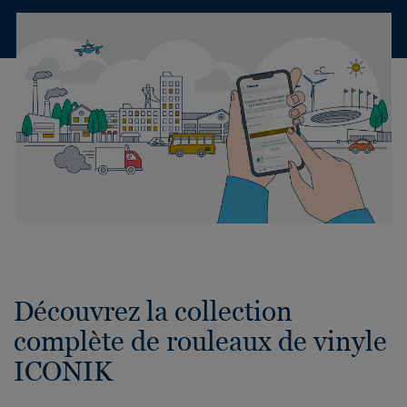
Découvrez la collection
complète de rouleaux de vinyle
ICONIK