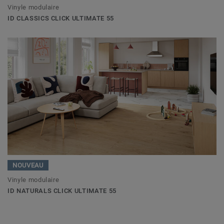
Vinyle modulaire
ID CLASSICS CLICK ULTIMATE 55
NOUVEAU
Vinyle modulaire
ID NATURALS CLICK ULTIMATE 55