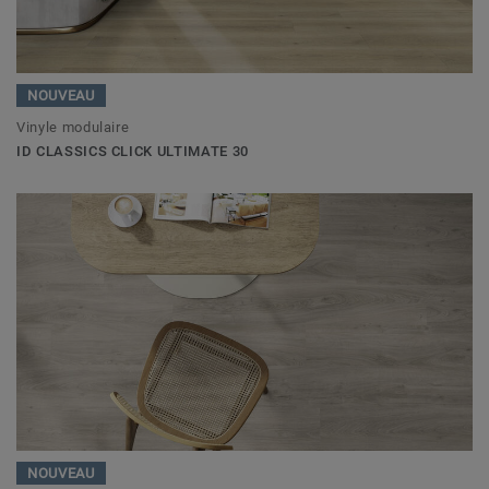
NOUVEAU
Vinyle modulaire
ID CLASSICS CLICK ULTIMATE 30
NOUVEAU