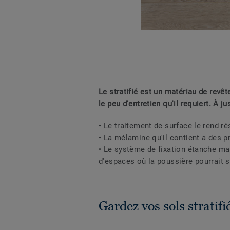
Le stratifié est un matériau de revêt
le peu d'entretien qu'il requiert. À jus
• Le traitement de surface le rend r
• La mélamine qu'il contient a des p
• Le système de fixation étanche ma
d'espaces où la poussière pourrait s
Gardez vos sols stratifi