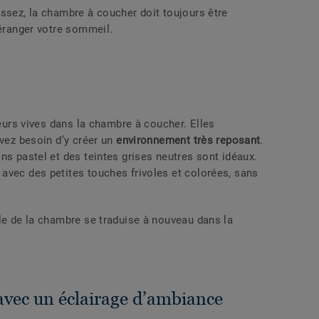
ssez, la chambre à coucher doit toujours être
déranger votre sommeil.
leurs vives dans la chambre à coucher. Elles
avez besoin d’y créer un
environnement très reposant
.
ns pastel et des teintes grises neutres sont idéaux.
avec des petites touches frivoles et colorées, sans
yle de la chambre se traduise à nouveau dans la
vec un éclairage d’ambiance