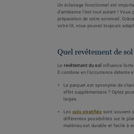
Un éclairage fonctionnel est import
d’ambiance l’est tout autant ! Vous 
préparation de votre sommeil. Grâce
votre lit, vous pouvez toujours adapt
Quel revêtement de sol 
Le
revêtement du sol
influence forte
Il combine en l’occurrence détente et 
Le parquet est synonyme de charme
effet supplémentaire ? Optez pou
larges
.
Les
sols stratifiés
sont souvent u
différentes possibilités sur le p
matériau est durable et facile à en