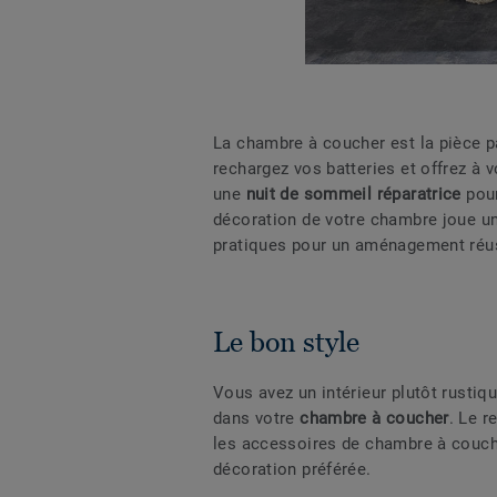
La chambre à coucher est la pièce p
rechargez vos batteries et offrez à v
une
nuit de sommeil réparatrice
pour
décoration de votre chambre joue un
pratiques pour un aménagement réus
Le bon style
Vous avez un intérieur plutôt rusti
dans votre
chambre à coucher
. Le r
les accessoires de chambre à couche
décoration préférée.