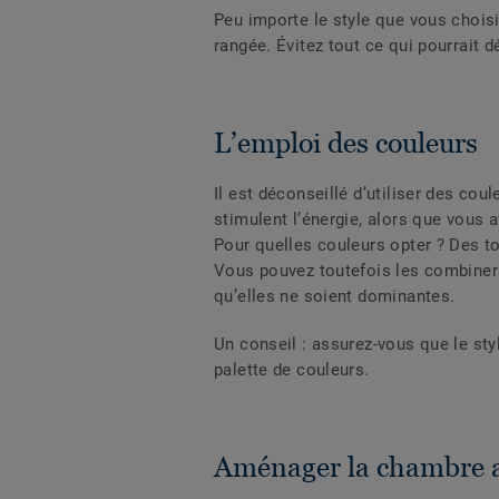
Peu importe le style que vous choisi
rangée. Évitez tout ce qui pourrait 
L’emploi des couleurs
Il est déconseillé d’utiliser des cou
stimulent l’énergie, alors que vous 
Pour quelles couleurs opter ? Des to
Vous pouvez toutefois les combiner 
qu’elles ne soient dominantes.
Un conseil : assurez-vous que le st
palette de couleurs.
Aménager la chambre a