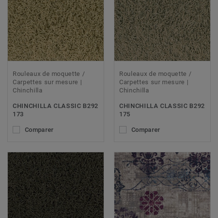
Rouleaux de moquette /
Rouleaux de moquette /
Carpettes sur mesure |
Carpettes sur mesure |
Chinchilla
Chinchilla
CHINCHILLA CLASSIC B292
CHINCHILLA CLASSIC B292
173
175
Comparer
Comparer