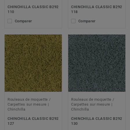
CHINCHILLA CLASSIC B292
CHINCHILLA CLASSIC B292
110
118
Comparer
Comparer
Rouleaux de moquette /
Rouleaux de moquette /
Carpettes sur mesure |
Carpettes sur mesure |
Chinchilla
Chinchilla
CHINCHILLA CLASSIC B292
CHINCHILLA CLASSIC B292
127
130