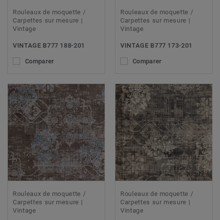
Rouleaux de moquette /
Rouleaux de moquette /
Carpettes sur mesure |
Carpettes sur mesure |
Vintage
Vintage
VINTAGE B777 188-201
VINTAGE B777 173-201
Comparer
Comparer
Rouleaux de moquette /
Rouleaux de moquette /
Carpettes sur mesure |
Carpettes sur mesure |
Vintage
Vintage