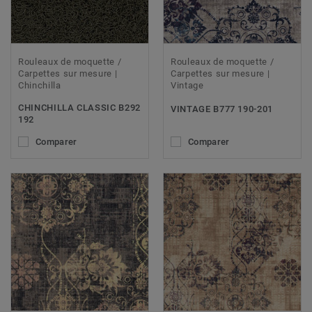
Rouleaux de moquette /
Rouleaux de moquette /
Carpettes sur mesure |
Carpettes sur mesure |
Chinchilla
Vintage
CHINCHILLA CLASSIC B292
VINTAGE B777 190-201
192
Comparer
Comparer