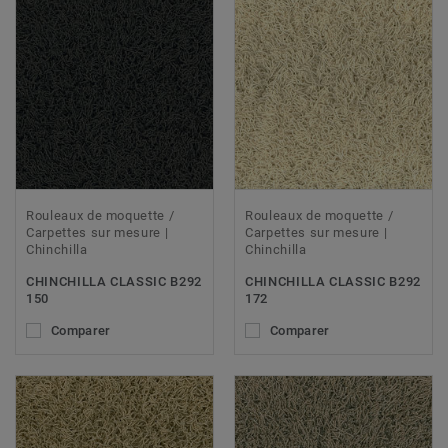
Rouleaux de moquette /
Rouleaux de moquette /
Carpettes sur mesure |
Carpettes sur mesure |
Chinchilla
Chinchilla
CHINCHILLA CLASSIC B292
CHINCHILLA CLASSIC B292
150
172
Comparer
Comparer