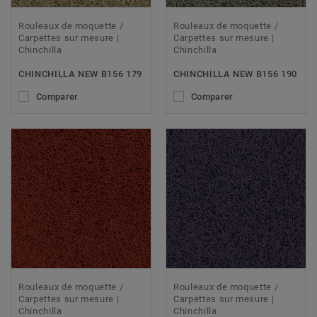
Rouleaux de moquette /
Rouleaux de moquette /
Carpettes sur mesure |
Carpettes sur mesure |
Chinchilla
Chinchilla
CHINCHILLA NEW B156 179
CHINCHILLA NEW B156 190
Comparer
Comparer
Rouleaux de moquette /
Rouleaux de moquette /
Carpettes sur mesure |
Carpettes sur mesure |
Chinchilla
Chinchilla