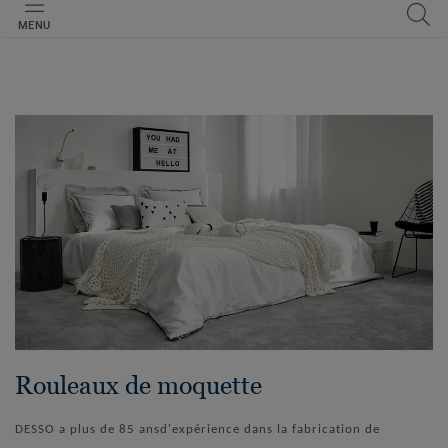
MENU
Rouleaux de moquette
DESSO a plus de 85 ansd'expérience dans la fabrication de