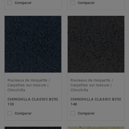
Comparer
Comparer
Rouleaux de moquette /
Rouleaux de moquette /
Carpettes sur mesure |
Carpettes sur mesure |
Chinchilla
Chinchilla
CHINCHILLA CLASSIC B292
CHINCHILLA CLASSIC B292
133
148
Comparer
Comparer