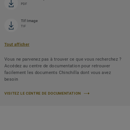
PDF
Tif Image
TIF
Tout afficher
Vous ne parvenez pas à trouver ce que vous recherchez ?
Accédez au centre de documentation pour retrouver
facilement les documents Chinchilla dont vous avez
besoin
VISITEZ LE CENTRE DE DOCUMENTATION