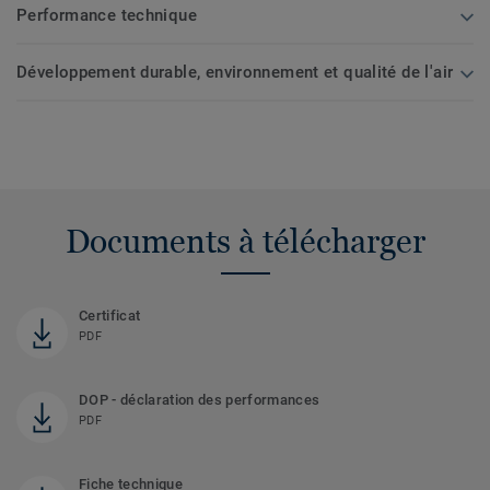
Performance technique
Développement durable, environnement et qualité de l'air
Documents à télécharger
Certificat
PDF
DOP - déclaration des performances
PDF
Fiche technique