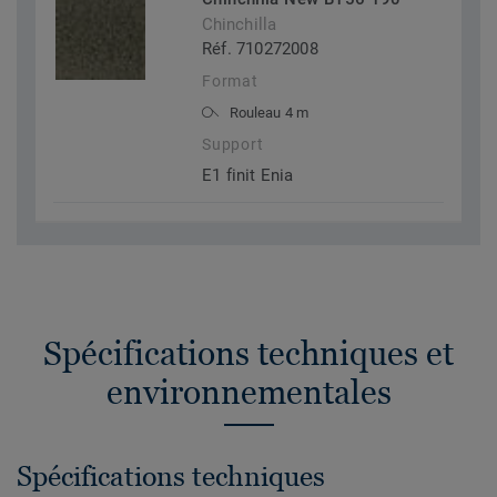
Chinchilla
Réf. 710272008
Format
Rouleau 4 m
Support
E1 finit Enia
Spécifications techniques et
environnementales
Spécifications techniques