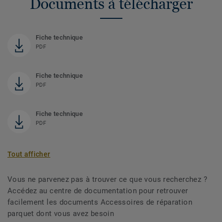
Documents à télécharger
Fiche technique
PDF
Fiche technique
PDF
Fiche technique
PDF
Tout afficher
Vous ne parvenez pas à trouver ce que vous recherchez ?
Accédez au centre de documentation pour retrouver
facilement les documents Accessoires de réparation
parquet dont vous avez besoin