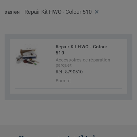
Repair Kit HWO - Colour 510
DESIGN
Repair Kit HWO - Colour
510
Accessoires de réparation
parquet
Réf. 8790510
Format