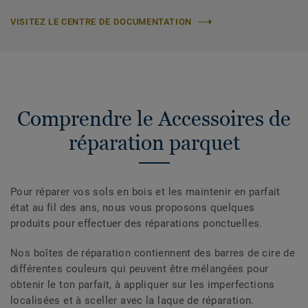
VISITEZ LE CENTRE DE DOCUMENTATION
Comprendre le Accessoires de
réparation parquet
Pour réparer vos sols en bois et les maintenir en parfait
état au fil des ans, nous vous proposons quelques
produits pour effectuer des réparations ponctuelles.
Nos boîtes de réparation contiennent des barres de cire de
différentes couleurs qui peuvent être mélangées pour
obtenir le ton parfait, à appliquer sur les imperfections
localisées et à sceller avec la laque de réparation.